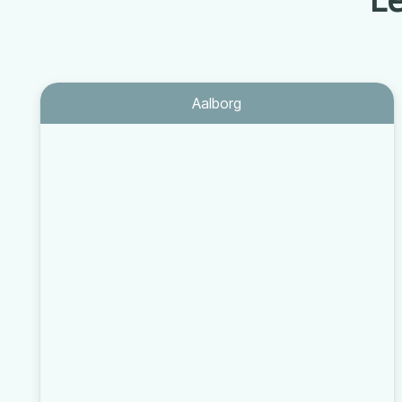
Aalborg