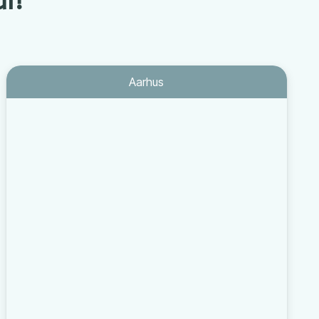
Aarhus